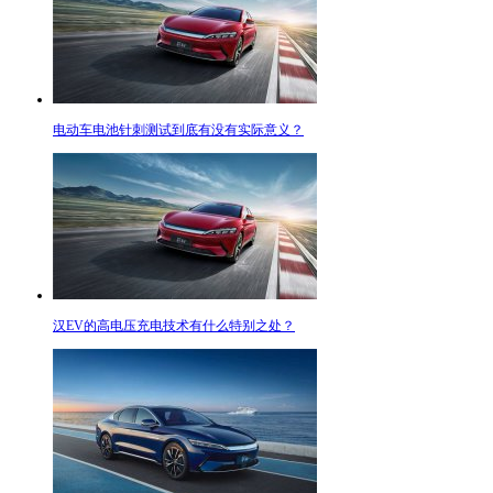
电动车电池针刺测试到底有没有实际意义？
汉EV的高电压充电技术有什么特别之处？