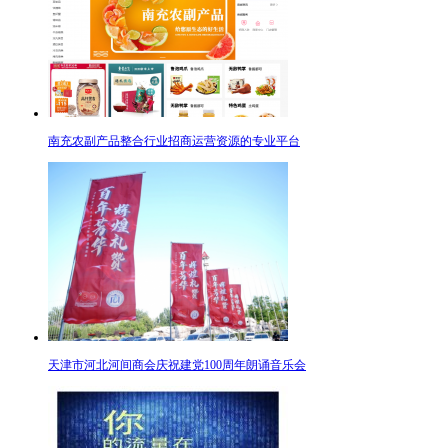
南充农副产品整合行业招商运营资源的专业平台
天津市河北河间商会庆祝建党100周年朗诵音乐会