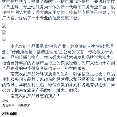
式的信息交互，提供全面的行业信息和市场信息，先进科学技
术为主导，专业性服务为一体的新一代电子商务专业平台。以
便捷的浏览方式，强大的应用功能，较新的应用资讯信息，为
广大客户提供了一个专业的信息交流平台。
南充农副产品秉承着“健康产业，共享健康人生”的经营理
念。“传健康福祉，播养生理念”是公司的宗旨，专心致力于农
副产品的传播与推广。凭借强大的技术研发和品牌运营实力，
结合自身丰富的农副产品行业的实战经验，为广大致力于农副
产品创业的中小投资者提供专业、科学的服务。
南充农副产品始终视质量为生命，以诚信立足社会，靠品
质和服务创立品牌，以超前的经营理念和不骄不躁、踏实稳健
的作风，本着互利互惠，诚信双赢的原则和各地有识之士共同
努力，把南充农副产品做好、做大、做强。
南充农副产品邀您的加入！
标签：
责任编辑：清风徐来
相关新闻